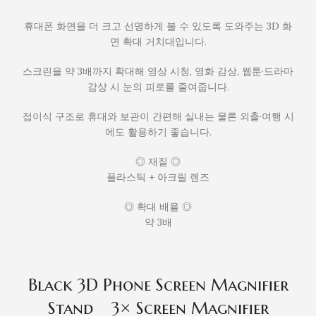
휴대폰 화면을 더 크고 선명하게 볼 수 있도록 도와주는 3D 화
면 확대 거치대입니다.
스크린을 약 3배까지 확대해 영상 시청, 영화 감상, 웹툰·드라마
감상 시 눈의 피로를 줄여줍니다.
접이식 구조로 휴대와 보관이 간편해 실내는 물론 외출·여행 시
에도 활용하기 좋습니다.
◎ 재질 ◎
플라스틱 + 아크릴 렌즈
◎ 확대 배율 ◎
약 3배
Black 3D Phone Screen Magnifier
Stand _ 3× Screen Magnifier