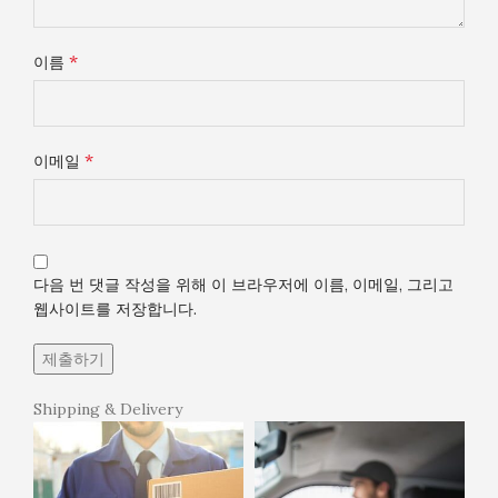
*
이름
*
이메일
다음 번 댓글 작성을 위해 이 브라우저에 이름, 이메일, 그리고
웹사이트를 저장합니다.
Shipping & Delivery