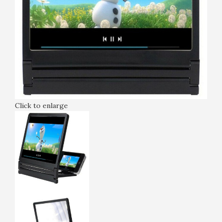
Click to enlarge