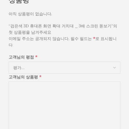
상품평
아직 상품평이 없습니다.
“검은색 3D 휴대폰 화면 확대 거치대 _ 3배 스크린 돋보기”의
첫 상품평을 남겨주세요
*
이메일 주소는 공개되지 않습니다.
필수 필드는
로 표시됩니
다
*
고객님의 평점
*
고객님의 상품평