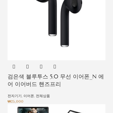
검은색 블루투스 5.0 무선 이어폰_N 에
어 이어버드 핸즈프리
전자기기
,
이어폰
,
전체상품
₩
25,000