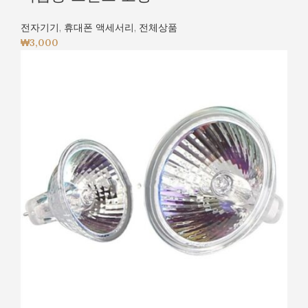
전자기기
,
휴대폰 액세서리
,
전체상품
₩
3,000