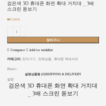
검은색 3D 휴대폰 화면 확대 거치대 _ 3배
스크린 돋보기
₩
7,000
장바구니
Compare
Add to wishlist
카테고리:
전자기기
,
전체상품
,
휴대폰 액세서리
Share:
설명
상품평 (0)
SHIPPING & DELIVERY
설명
검은색 3D 휴대폰 화면 확대 거치대
_ 3배 스크린 돋보기