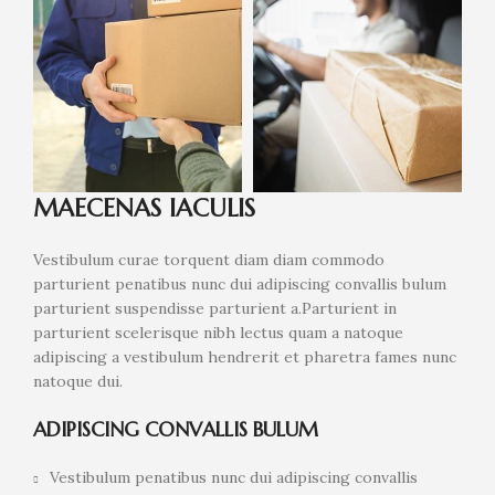
MAECENAS IACULIS
Vestibulum curae torquent diam diam commodo
parturient penatibus nunc dui adipiscing convallis bulum
parturient suspendisse parturient a.Parturient in
parturient scelerisque nibh lectus quam a natoque
adipiscing a vestibulum hendrerit et pharetra fames nunc
natoque dui.
ADIPISCING CONVALLIS BULUM
Vestibulum penatibus nunc dui adipiscing convallis