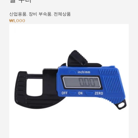
산업용품
,
장비 부속품
,
전체상품
₩
1,000