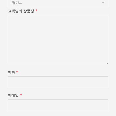
*
고객님의 상품평
*
이름
*
이메일