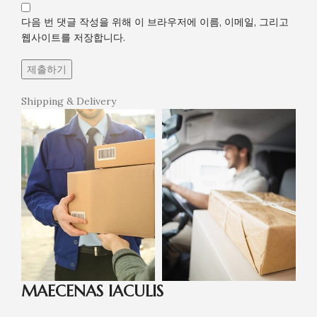
다음 번 댓글 작성을 위해 이 브라우저에 이름, 이메일, 그리고
웹사이트를 저장합니다.
Shipping & Delivery
MAECENAS IACULIS