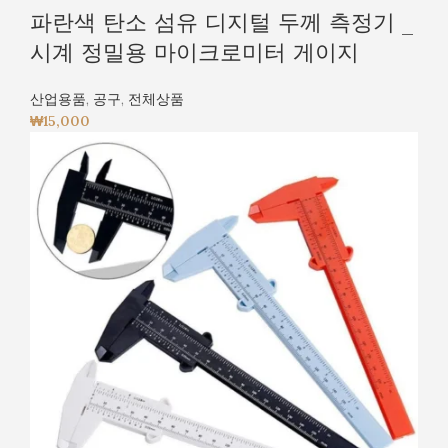
파란색 탄소 섬유 디지털 두께 측정기 _
시계 정밀용 마이크로미터 게이지
산업용품
,
공구
,
전체상품
₩
15,000