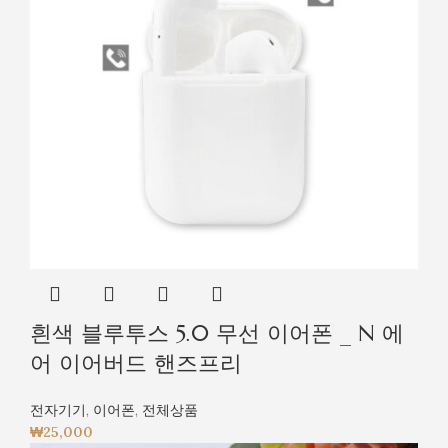
흰색 블루투스 5.0 무선 이어폰 _ N 에
어 이어버드 핸즈프리
전자기기
,
이어폰
,
전체상품
₩
25,000