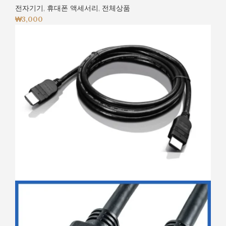
전자기기
,
휴대폰 액세서리
,
전체상품
₩
3,000