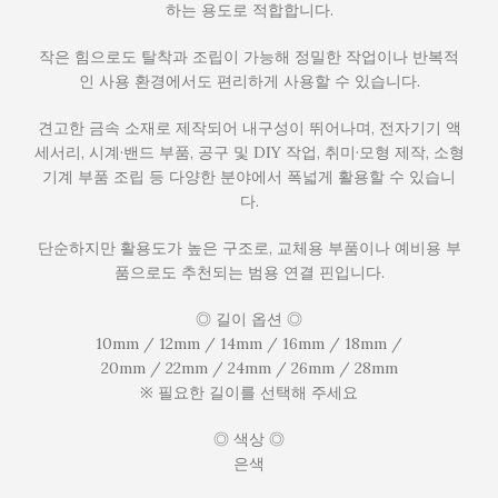
하는 용도로 적합합니다.
작은 힘으로도 탈착과 조립이 가능해 정밀한 작업이나 반복적
인 사용 환경에서도 편리하게 사용할 수 있습니다.
견고한 금속 소재로 제작되어 내구성이 뛰어나며, 전자기기 액
세서리, 시계·밴드 부품, 공구 및 DIY 작업, 취미·모형 제작, 소형
기계 부품 조립 등 다양한 분야에서 폭넓게 활용할 수 있습니
다.
단순하지만 활용도가 높은 구조로, 교체용 부품이나 예비용 부
품으로도 추천되는 범용 연결 핀입니다.
◎ 길이 옵션 ◎
10mm / 12mm / 14mm / 16mm / 18mm /
20mm / 22mm / 24mm / 26mm / 28mm
※ 필요한 길이를 선택해 주세요
◎ 색상 ◎
은색