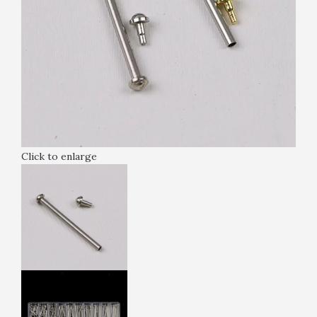
Click to enlarge