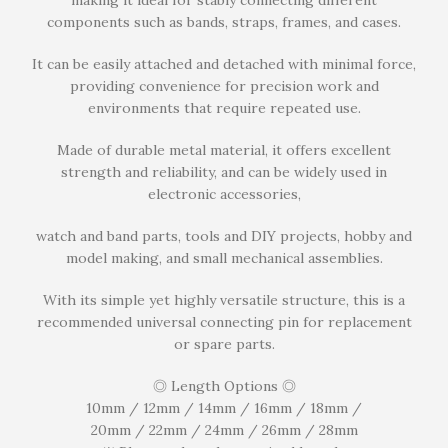
components such as bands, straps, frames, and cases.
It can be easily attached and detached with minimal force,
providing convenience for precision work and
environments that require repeated use.
Made of durable metal material, it offers excellent
strength and reliability, and can be widely used in
electronic accessories,
watch and band parts, tools and DIY projects, hobby and
model making, and small mechanical assemblies.
With its simple yet highly versatile structure, this is a
recommended universal connecting pin for replacement
or spare parts.
◎ Length Options ◎
10mm / 12mm / 14mm / 16mm / 18mm /
20mm / 22mm / 24mm / 26mm / 28mm