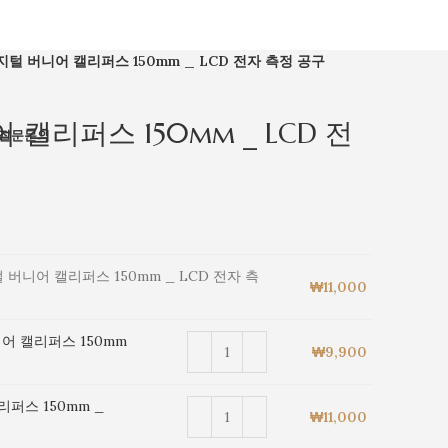
지털 버니어 캘리퍼스 150mm _ LCD 전자 측정 공구
캘리퍼스 150mm _ LCD 전
질문
문의
 버니어 캘리퍼스 150mm _ LCD 전자 측
₩
11,000
어 캘리퍼스 150mm
₩
9,900
퍼스 150mm _
₩
11,000