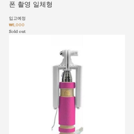
폰 촬영 일체형
입고예정
₩
1,000
Sold out