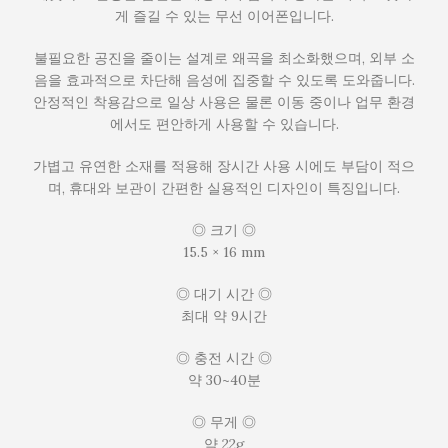
게 즐길 수 있는 무선 이어폰입니다.
불필요한 공진을 줄이는 설계로 왜곡을 최소화했으며, 외부 소
음을 효과적으로 차단해 음성에 집중할 수 있도록 도와줍니다.
안정적인 착용감으로 일상 사용은 물론 이동 중이나 업무 환경
에서도 편안하게 사용할 수 있습니다.
가볍고 유연한 소재를 적용해 장시간 사용 시에도 부담이 적으
며, 휴대와 보관이 간편한 실용적인 디자인이 특징입니다.
◎ 크기 ◎
15.5 × 16 mm
◎ 대기 시간 ◎
최대 약 9시간
◎ 충전 시간 ◎
약 30~40분
◎ 무게 ◎
약 22g