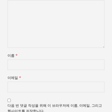
*
이름
*
이메일
다음 번 댓글 작성을 위해 이 브라우저에 이름, 이메일, 그리고
웹사이트를 저장합니다.