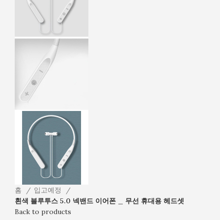
홈
입고예정
흰색 블루투스 5.0 넥밴드 이어폰 _ 무선 휴대용 헤드셋
Back to products