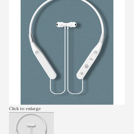
Click to enlarge