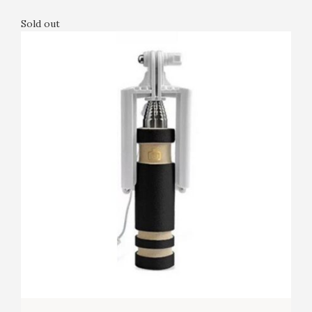
Sold out