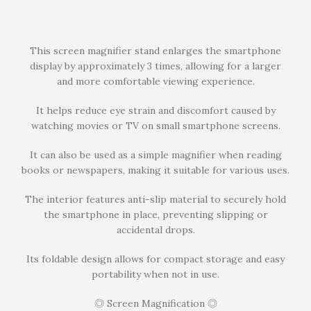
This screen magnifier stand enlarges the smartphone
display by approximately 3 times, allowing for a larger
and more comfortable viewing experience.
It helps reduce eye strain and discomfort caused by
watching movies or TV on small smartphone screens.
It can also be used as a simple magnifier when reading
books or newspapers, making it suitable for various uses.
The interior features anti-slip material to securely hold
the smartphone in place, preventing slipping or
accidental drops.
Its foldable design allows for compact storage and easy
portability when not in use.
◎ Screen Magnification ◎