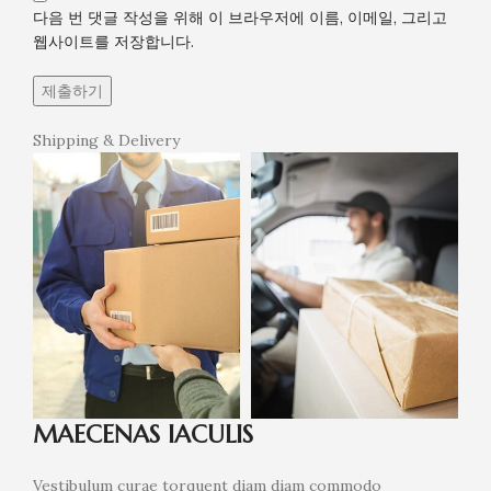
다음 번 댓글 작성을 위해 이 브라우저에 이름, 이메일, 그리고
웹사이트를 저장합니다.
Shipping & Delivery
MAECENAS IACULIS
Vestibulum curae torquent diam diam commodo