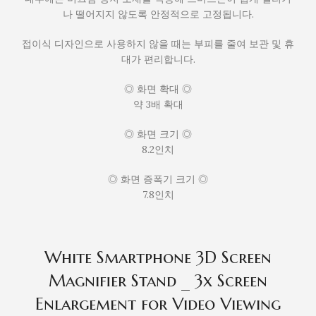
나 떨어지지 않도록 안정적으로 고정됩니다.
접이식 디자인으로 사용하지 않을 때는 부피를 줄여 보관 및 휴
대가 편리합니다.
◎ 화면 확대 ◎
약 3배 확대
◎ 화면 크기 ◎
8.2인치
◎ 화면 증폭기 크기 ◎
7.8인치
White Smartphone 3D Screen
Magnifier Stand _ 3x Screen
Enlargement for Video Viewing