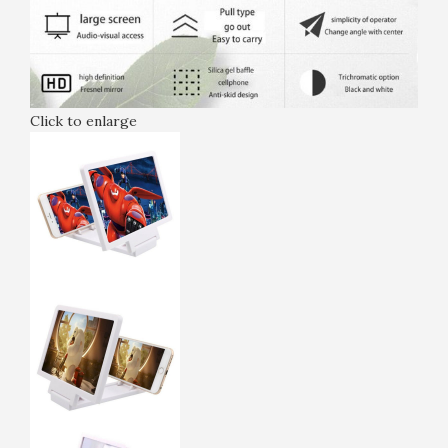
Click to enlarge