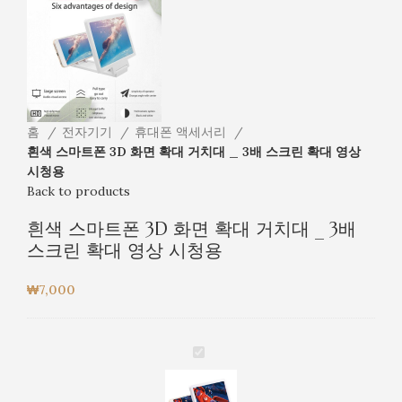
홈
전자기기
휴대폰 액세서리
흰색 스마트폰 3D 화면 확대 거치대 _ 3배 스크린 확대 영상
시청용
Back to products
흰색 스마트폰 3D 화면 확대 거치대 _ 3배
스크린 확대 영상 시청용
₩
7,000
흰
색
스