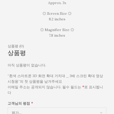
Approx. 3x
◎ Screen Size ◎
8.2 inches
◎ Magnifier Size ◎
7.8 inches
상품평 (0)
상품평
아직 상품평이 없습니다.
“흰색 스마트폰 3D 화면 확대 거치대 _ 3배 스크린 확대 영상
시청용”의 첫 상품평을 남겨주세요
*
이메일 주소는 공개되지 않습니다.
필수 필드는
로 표시됩니
다
*
고객님의 평점