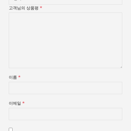
*
고객님의 상품평
*
이름
*
이메일