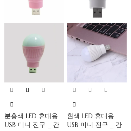
분홍색 LED 휴대용
흰색 LED 휴대용
USB 미니 전구 _ 간
USB 미니 전구 _ 간