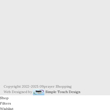
Copyright 2022-2025 09prayer Shopping
Web Designed by
Simple Touch Design
Shop
Filters
Wishlist