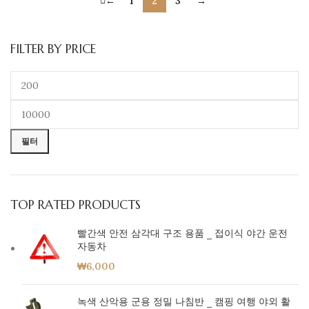
←
1
2
3
→
FILTER BY PRICE
필터
TOP RATED PRODUCTS
빨간색 안전 삼각대 구조 용품 _ 접이식 야간 운전
자동차
₩
6,000
녹색 산악용 군용 정밀 나침반 _ 캠핑 여행 야외 활