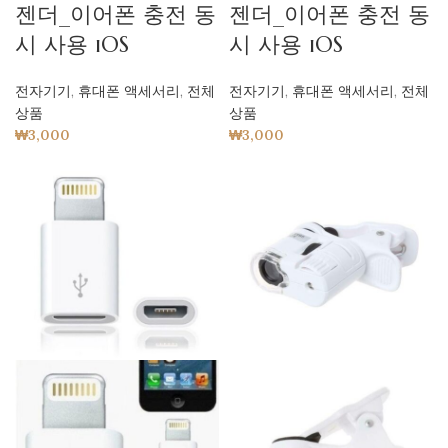
젠더_이어폰 충전 동
젠더_이어폰 충전 동
시 사용 iOS
시 사용 iOS
전자기기
,
휴대폰 액세서리
,
전체
전자기기
,
휴대폰 액세서리
,
전체
상품
상품
₩
3,000
₩
3,000