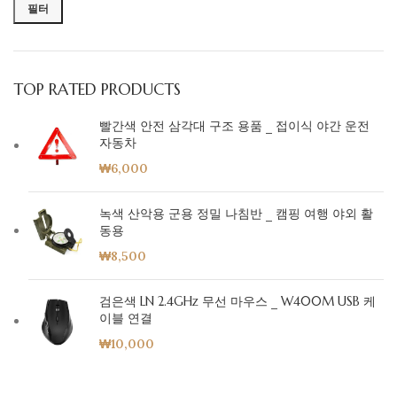
필터
TOP RATED PRODUCTS
빨간색 안전 삼각대 구조 용품 _ 접이식 야간 운전
자동차
₩
6,000
녹색 산악용 군용 정밀 나침반 _ 캠핑 여행 야외 활
동용
₩
8,500
검은색 LN 2.4GHz 무선 마우스 _ W400M USB 케
이블 연결
₩
10,000