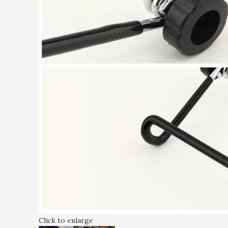
Click to enlarge