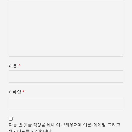
*
이름
*
이메일
다음 번 댓글 작성을 위해 이 브라우저에 이름, 이메일, 그리고
웹사이트를 저장합니다.