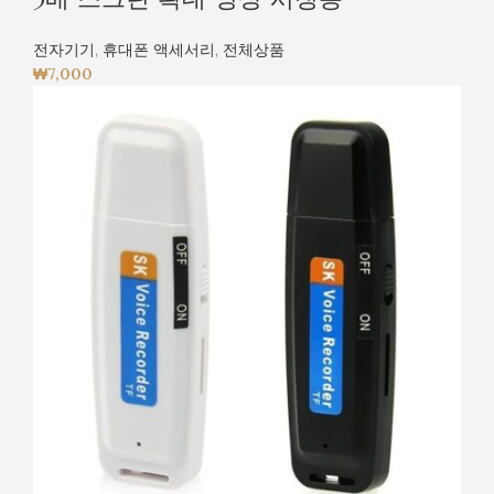
전자기기
,
휴대폰 액세서리
,
전체상품
₩
7,000