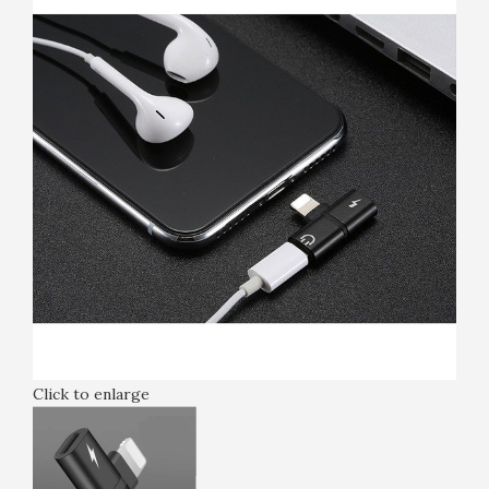
Click to enlarge