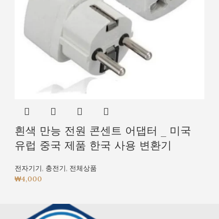
흰색 만능 전원 콘센트 어댑터 _ 미국
유럽 중국 제품 한국 사용 변환기
전자기기
,
충전기
,
전체상품
₩
4,000