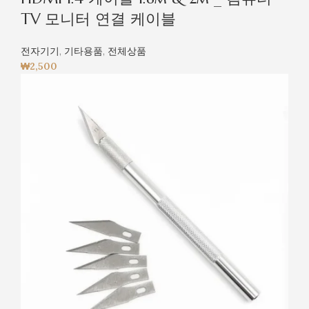
TV 모니터 연결 케이블
전자기기
,
기타용품
,
전체상품
₩
2,500