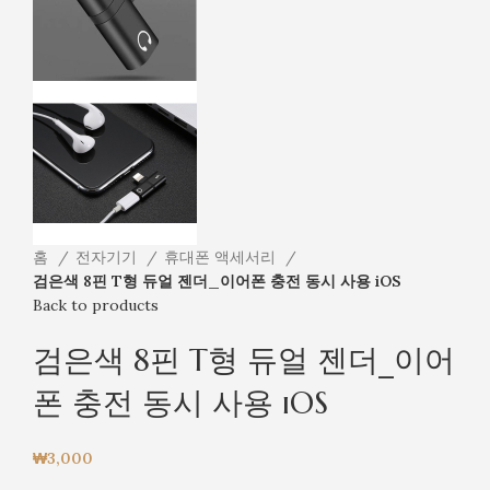
홈
전자기기
휴대폰 액세서리
검은색 8핀 T형 듀얼 젠더_이어폰 충전 동시 사용 iOS
Back to products
검은색 8핀 T형 듀얼 젠더_이어
폰 충전 동시 사용 iOS
₩
3,000