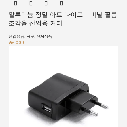
알루미늄 정밀 아트 나이프 _ 비닐 필름
조각용 산업용 커터
산업용품
,
공구
,
전체상품
₩
6,000