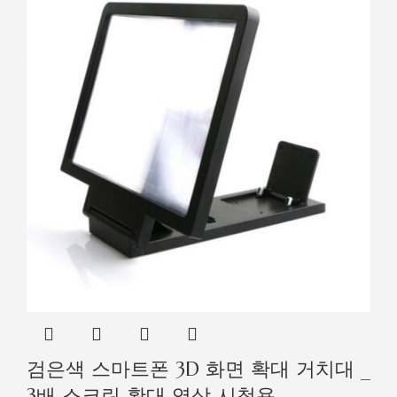
검은색 스마트폰 3D 화면 확대 거치대 _
3배 스크린 확대 영상 시청용