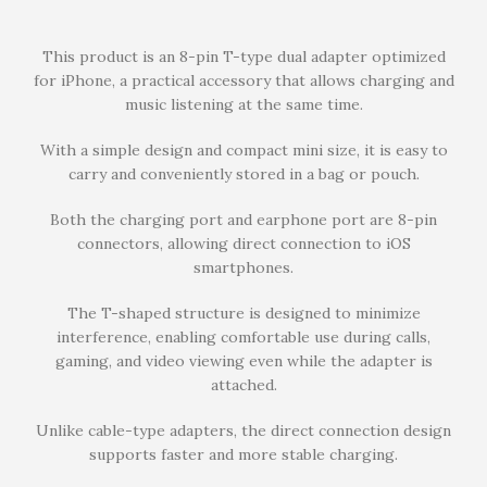
This product is an 8-pin T-type dual adapter optimized
for iPhone, a practical accessory that allows charging and
music listening at the same time.
With a simple design and compact mini size, it is easy to
carry and conveniently stored in a bag or pouch.
Both the charging port and earphone port are 8-pin
connectors, allowing direct connection to iOS
smartphones.
The T-shaped structure is designed to minimize
interference, enabling comfortable use during calls,
gaming, and video viewing even while the adapter is
attached.
Unlike cable-type adapters, the direct connection design
supports faster and more stable charging.