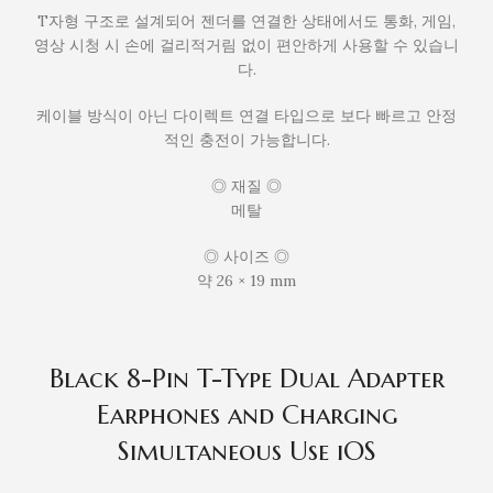
T자형 구조로 설계되어 젠더를 연결한 상태에서도 통화, 게임,
영상 시청 시 손에 걸리적거림 없이 편안하게 사용할 수 있습니
다.
케이블 방식이 아닌 다이렉트 연결 타입으로 보다 빠르고 안정
적인 충전이 가능합니다.
◎ 재질 ◎
메탈
◎ 사이즈 ◎
약 26 × 19 mm
Black 8-Pin T-Type Dual Adapter
Earphones and Charging
Simultaneous Use iOS