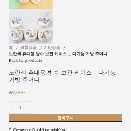
홈
생활용품
기타용품
노란색 휴대용 방수 보관 케이스 _ 다기능 가방 주머니
Back to products
노란색 휴대용 방수 보관 케이스 _ 다기능
가방 주머니
₩
2,000
장바구니
Compare
Add to wishlist