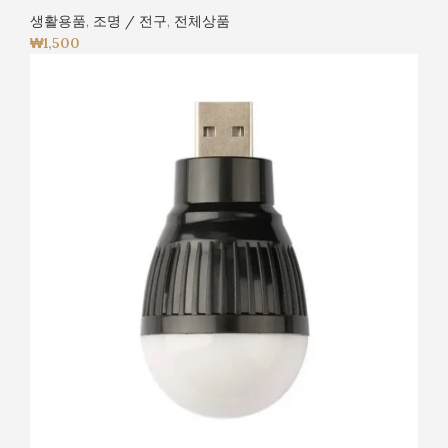
생활용품
,
조명 / 전구
,
전체상품
₩
1,500