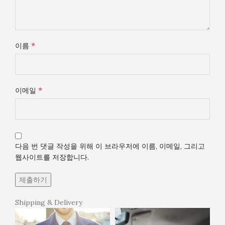
*
이름
*
이메일
다음 번 댓글 작성을 위해 이 브라우저에 이름, 이메일, 그리고
웹사이트를 저장합니다.
Shipping & Delivery