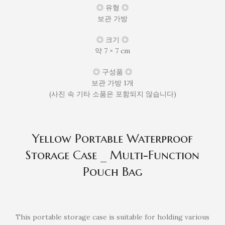
◎ 유형 ◎
보관 가방
◎ 크기 ◎
약 7 × 7 cm
◎ 구성품 ◎
보관 가방 1개
(사진 속 기타 소품은 포함되지 않습니다)
Yellow Portable Waterproof
Storage Case _ Multi-Function
Pouch Bag
This portable storage case is suitable for holding various