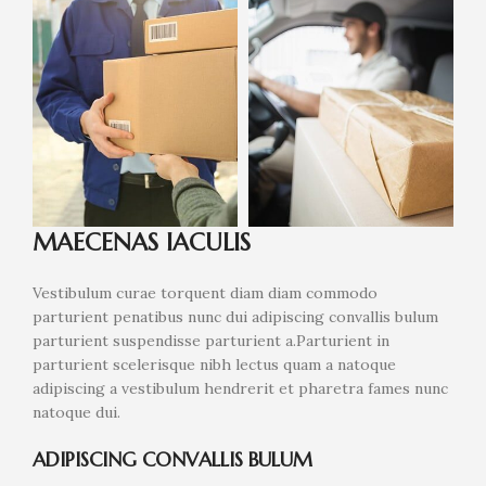
MAECENAS IACULIS
Vestibulum curae torquent diam diam commodo
parturient penatibus nunc dui adipiscing convallis bulum
parturient suspendisse parturient a.Parturient in
parturient scelerisque nibh lectus quam a natoque
adipiscing a vestibulum hendrerit et pharetra fames nunc
natoque dui.
ADIPISCING CONVALLIS BULUM