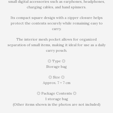
small digital accessories such as earphones, headphones,
charging cables, and hand spinners.
Its compact square design with a zipper closure helps
protect the contents securely while remaining easy to
carry.
The interior mesh pocket allows for organized
separation of small items, making it ideal for use as a daily
carry pouch.
◎ Type ◎
Storage bag
◎ Size ◎
Approx. 7 × 7 cm
◎ Package Contents ◎
1 storage bag
(Other items shown in the photos are not included)