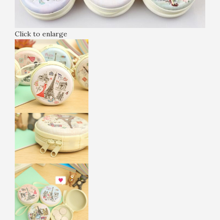
Click to enlarge