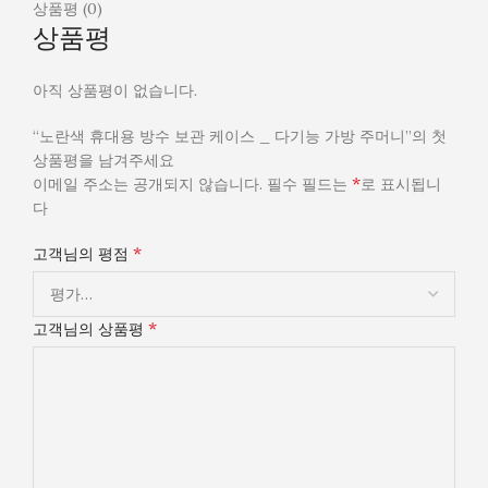
상품평 (0)
상품평
아직 상품평이 없습니다.
“노란색 휴대용 방수 보관 케이스 _ 다기능 가방 주머니”의 첫
상품평을 남겨주세요
*
이메일 주소는 공개되지 않습니다.
필수 필드는
로 표시됩니
다
*
고객님의 평점
*
고객님의 상품평