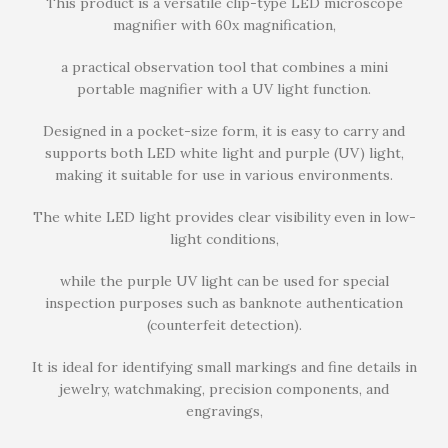
This product is a versatile clip-type LED microscope
magnifier with 60x magnification,
a practical observation tool that combines a mini
portable magnifier with a UV light function.
Designed in a pocket-size form, it is easy to carry and
supports both LED white light and purple (UV) light,
making it suitable for use in various environments.
The white LED light provides clear visibility even in low-
light conditions,
while the purple UV light can be used for special
inspection purposes such as banknote authentication
(counterfeit detection).
It is ideal for identifying small markings and fine details in
jewelry, watchmaking, precision components, and
engravings,