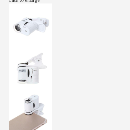
Click to enlarge