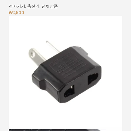
전자기기
,
충전기
,
전체상품
₩
2,500