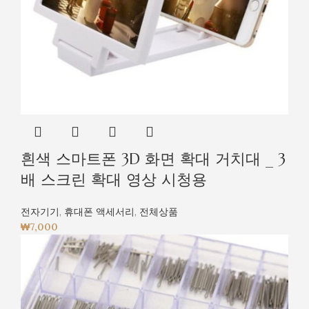
흰색 스마트폰 3D 화면 확대 거치대 _ 3
배 스크린 확대 영상 시청용
전자기기
,
휴대폰 액세서리
,
전체상품
₩
7,000