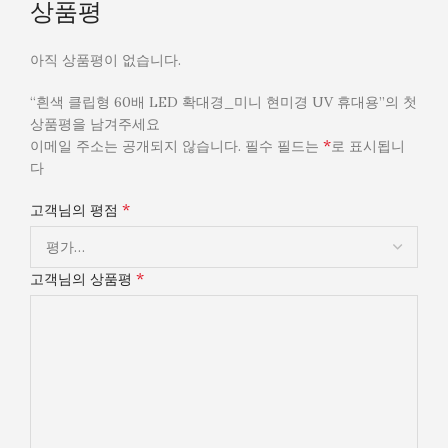
상품평
아직 상품평이 없습니다.
“흰색 클립형 60배 LED 확대경_미니 현미경 UV 휴대용”의 첫
상품평을 남겨주세요
*
이메일 주소는 공개되지 않습니다.
필수 필드는
로 표시됩니
다
*
고객님의 평점
*
고객님의 상품평