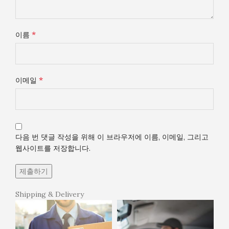
*
이름
*
이메일
다음 번 댓글 작성을 위해 이 브라우저에 이름, 이메일, 그리고
웹사이트를 저장합니다.
Shipping & Delivery