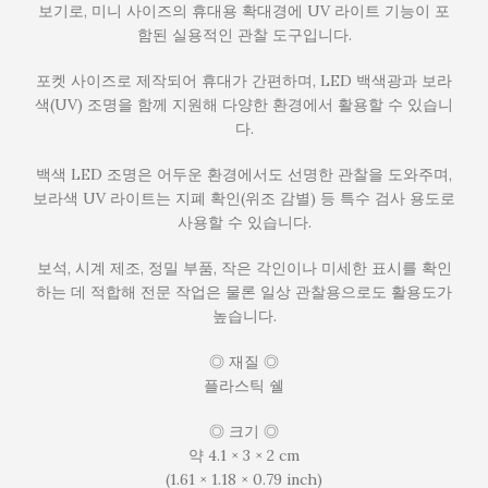
보기로, 미니 사이즈의 휴대용 확대경에 UV 라이트 기능이 포
함된 실용적인 관찰 도구입니다.
포켓 사이즈로 제작되어 휴대가 간편하며, LED 백색광과 보라
색(UV) 조명을 함께 지원해 다양한 환경에서 활용할 수 있습니
다.
백색 LED 조명은 어두운 환경에서도 선명한 관찰을 도와주며,
보라색 UV 라이트는 지폐 확인(위조 감별) 등 특수 검사 용도로
사용할 수 있습니다.
보석, 시계 제조, 정밀 부품, 작은 각인이나 미세한 표시를 확인
하는 데 적합해 전문 작업은 물론 일상 관찰용으로도 활용도가
높습니다.
◎ 재질 ◎
플라스틱 쉘
◎ 크기 ◎
약 4.1 × 3 × 2 cm
(1.61 × 1.18 × 0.79 inch)