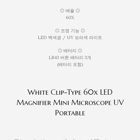
◎ 배율 ◎
60X
◎ 조명 기능 ◎
LED 백색광 / UV 보라색 라이트
◎ 배터리 ◎
LR43 버튼 배터리 3개
(배터리 포함)
White Clip-Type 60x LED
Magnifier Mini Microscope UV
Portable