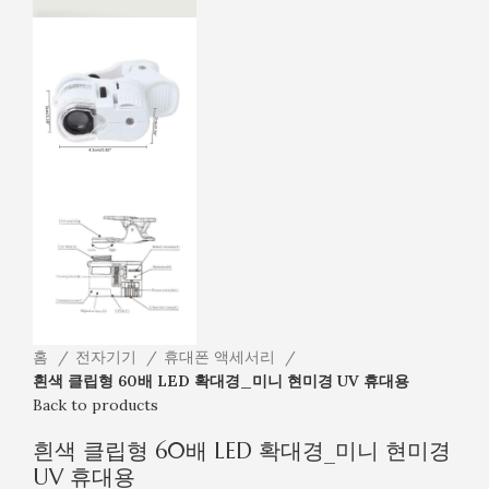
홈
전자기기
휴대폰 액세서리
흰색 클립형 60배 LED 확대경_미니 현미경 UV 휴대용
Back to products
흰색 클립형 60배 LED 확대경_미니 현미경
UV 휴대용