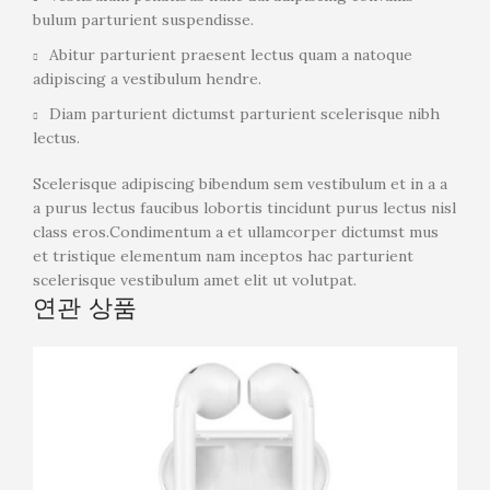
bulum parturient suspendisse.
Abitur parturient praesent lectus quam a natoque
adipiscing a vestibulum hendre.
Diam parturient dictumst parturient scelerisque nibh
lectus.
Scelerisque adipiscing bibendum sem vestibulum et in a a
a purus lectus faucibus lobortis tincidunt purus lectus nisl
class eros.Condimentum a et ullamcorper dictumst mus
et tristique elementum nam inceptos hac parturient
scelerisque vestibulum amet elit ut volutpat.
연관 상품