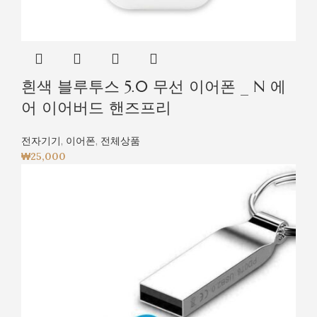
흰색 블루투스 5.0 무선 이어폰 _ N 에
어 이어버드 핸즈프리
전자기기
,
이어폰
,
전체상품
₩
25,000