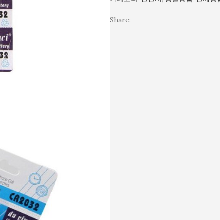
Share: